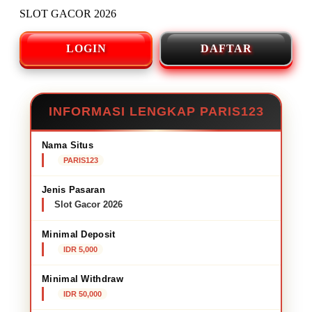
SLOT GACOR 2026
LOGIN
DAFTAR
INFORMASI LENGKAP PARIS123
Nama Situs
PARIS123
Jenis Pasaran
Slot Gacor 2026
Minimal Deposit
IDR 5,000
Minimal Withdraw
IDR 50,000