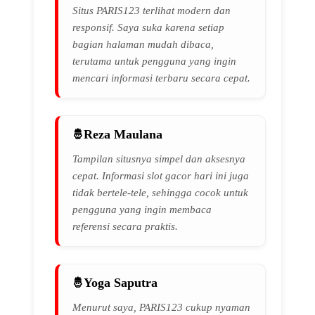
Situs PARIS123 terlihat modern dan
responsif. Saya suka karena setiap
bagian halaman mudah dibaca,
terutama untuk pengguna yang ingin
mencari informasi terbaru secara cepat.
Reza Maulana
Tampilan situsnya simpel dan aksesnya
cepat. Informasi slot gacor hari ini juga
tidak bertele-tele, sehingga cocok untuk
pengguna yang ingin membaca
referensi secara praktis.
Yoga Saputra
Menurut saya, PARIS123 cukup nyaman