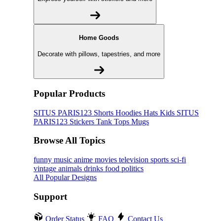
Home Goods
Decorate with pillows, tapestries, and more
Popular Products
SITUS PARIS123
Shorts
Hoodies
Hats
Kids SITUS
PARIS123
Stickers
Tank Tops
Mugs
Browse All Topics
funny
music
anime
movies
television
sports
sci-fi
vintage
animals
drinks
food
politics
All Popular Designs
Support
Order Status
FAQ
Contact Us