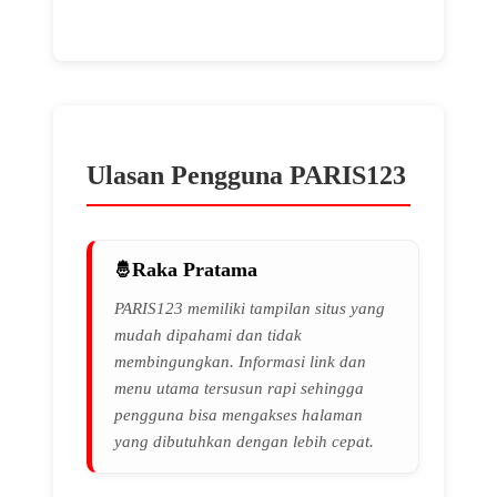
Ulasan Pengguna PARIS123
Raka Pratama
PARIS123 memiliki tampilan situs yang
mudah dipahami dan tidak
membingungkan. Informasi link dan
menu utama tersusun rapi sehingga
pengguna bisa mengakses halaman
yang dibutuhkan dengan lebih cepat.