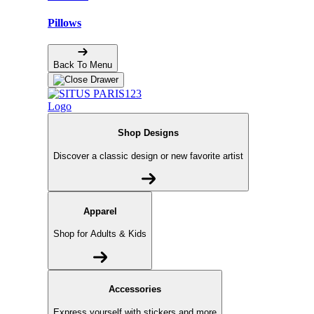
Pillows
Back To Menu
Shop Designs
Discover a classic design or new favorite artist
Apparel
Shop for Adults & Kids
Accessories
Express yourself with stickers and more