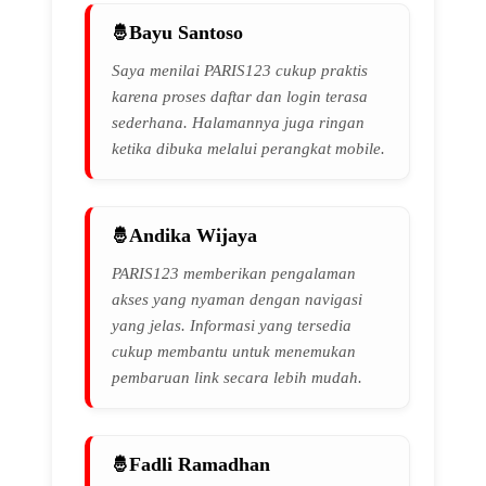
Bayu Santoso
Saya menilai PARIS123 cukup praktis
karena proses daftar dan login terasa
sederhana. Halamannya juga ringan
ketika dibuka melalui perangkat mobile.
Andika Wijaya
PARIS123 memberikan pengalaman
akses yang nyaman dengan navigasi
yang jelas. Informasi yang tersedia
cukup membantu untuk menemukan
pembaruan link secara lebih mudah.
Fadli Ramadhan