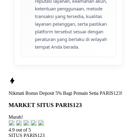
reputasi layanan, keamanan akun,
ketentuan penggunaan, metode
transaksi yang tersedia, kualitas
layanan pelanggan, serta pastikan
platform tersebut sesuai dengan
peraturan yang berlaku di wilayah
tempat Anda berada.
Nikmati
Bonus Deposit 5%
Bagi Pemain Setia
PARIS123!
MARKET SITUS PARIS123
Murah!
4.9 out of 5
SITUS PARIS123