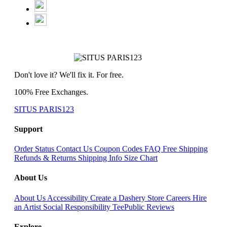
Don't love it? We'll fix it. For free.
100% Free Exchanges.
SITUS PARIS123
Support
Order Status
Contact Us
Coupon Codes
FAQ
Free Shipping
Refunds & Returns
Shipping Info
Size Chart
About Us
About Us
Accessibility
Create a Dashery Store
Careers
Hire
an Artist
Social Responsibility
TeePublic Reviews
Explore