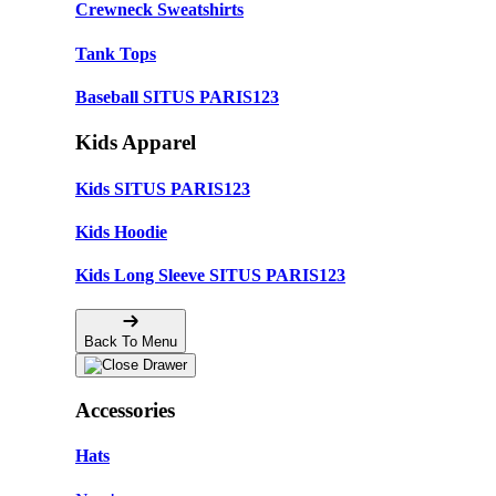
Crewneck Sweatshirts
Tank Tops
Baseball SITUS PARIS123
Kids Apparel
Kids SITUS PARIS123
Kids Hoodie
Kids Long Sleeve SITUS PARIS123
Back To Menu
Accessories
Hats