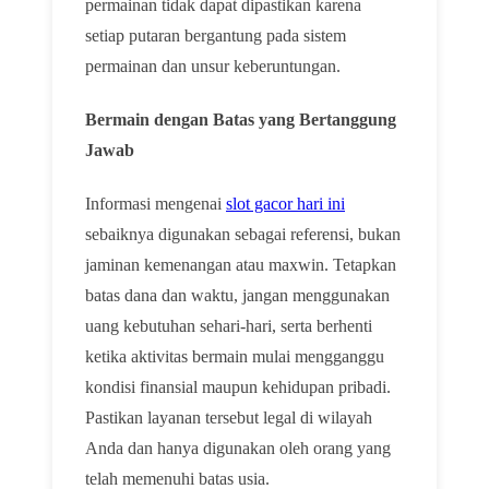
permainan tidak dapat dipastikan karena
setiap putaran bergantung pada sistem
permainan dan unsur keberuntungan.
Bermain dengan Batas yang Bertanggung
Jawab
Informasi mengenai
slot gacor hari ini
sebaiknya digunakan sebagai referensi, bukan
jaminan kemenangan atau maxwin. Tetapkan
batas dana dan waktu, jangan menggunakan
uang kebutuhan sehari-hari, serta berhenti
ketika aktivitas bermain mulai mengganggu
kondisi finansial maupun kehidupan pribadi.
Pastikan layanan tersebut legal di wilayah
Anda dan hanya digunakan oleh orang yang
telah memenuhi batas usia.