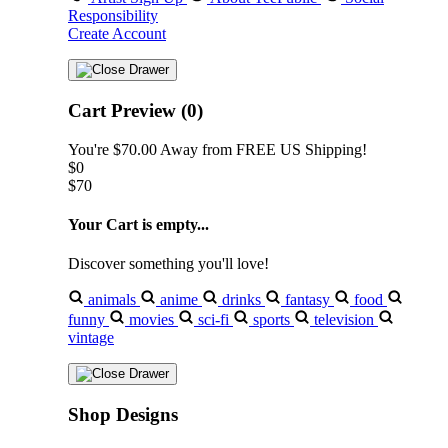
Responsibility
Create Account
Cart Preview (0)
You're
$70.00
Away from
FREE US Shipping!
$0
$70
Your Cart is empty...
Discover something you'll love!
animals
anime
drinks
fantasy
food
funny
movies
sci-fi
sports
television
vintage
Shop Designs